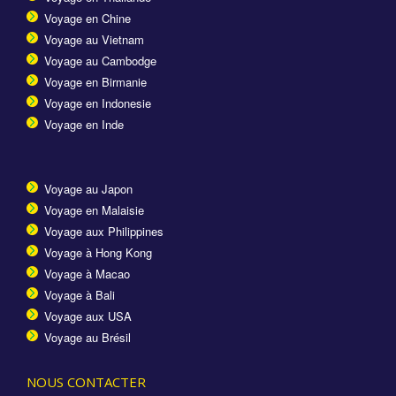
Voyage en Chine
Voyage au Vietnam
Voyage au Cambodge
Voyage en Birmanie
Voyage en Indonesie
Voyage en Inde
Voyage au Japon
Voyage en Malaisie
Voyage aux Philippines
Voyage à Hong Kong
Voyage à Macao
Voyage à Bali
Voyage aux USA
Voyage au Brésil
NOUS CONTACTER