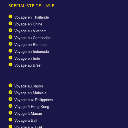
SPECIALISTE DE L'ASIE
Voyage en Thailande
Voyage en Chine
Voyage au Vietnam
Voyage au Cambodge
Voyage en Birmanie
Voyage en Indonesie
Voyage en Inde
Voyage au Brésil
Voyage au Japon
Voyage en Malaisie
Voyage aux Philippines
Voyage à Hong Kong
Voyage à Macao
Voyage à Bali
Voyage aux USA