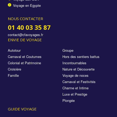
Voyage en Egypte
NOUS CONTACTER
01 40 03 35 87
contact@cfavoyages.fr
ENVIE DE VOYAGE
Autotour
Groupe
Carnaval et Coutumes
Hors des sentiers battus
Colonial et Patrimoine
Incontournables
Croisière
Nature et Découverte
Famille
Voyage de noces
Carnaval et Festivités
Charme et Intime
Luxe et Prestige
Plongée
GUIDE VOYAGE