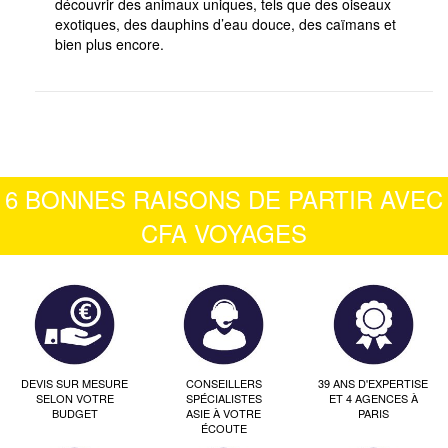
découvrir des animaux uniques, tels que des oiseaux
exotiques, des dauphins d’eau douce, des caïmans et
bien plus encore.
6 BONNES RAISONS DE PARTIR AVEC
CFA VOYAGES
DEVIS SUR MESURE
CONSEILLERS
39 ANS D'EXPERTISE
SELON VOTRE
SPÉCIALISTES
ET 4 AGENCES À
BUDGET
ASIE À VOTRE
PARIS
ÉCOUTE