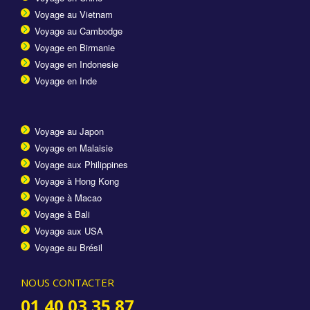
Voyage au Vietnam
Voyage au Cambodge
Voyage en Birmanie
Voyage en Indonesie
Voyage en Inde
Voyage au Japon
Voyage en Malaisie
Voyage aux Philippines
Voyage à Hong Kong
Voyage à Macao
Voyage à Bali
Voyage aux USA
Voyage au Brésil
NOUS CONTACTER
01 40 03 35 87