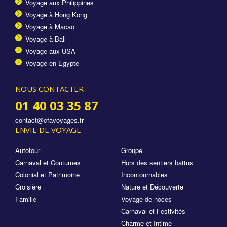
Voyage aux Philippines
Voyage à Hong Kong
Voyage à Macao
Voyage à Bali
Voyage aux USA
Voyage en Egypte
NOUS CONTACTER
01 40 03 35 87
contact@cfavoyages.fr
ENVIE DE VOYAGE
Autotour
Groupe
Carnaval et Coutumes
Hors des sentiers battus
Colonial et Patrimoine
Incontournables
Croisière
Nature et Découverte
Famille
Voyage de noces
Carnaval et Festivités
Charme et Intime