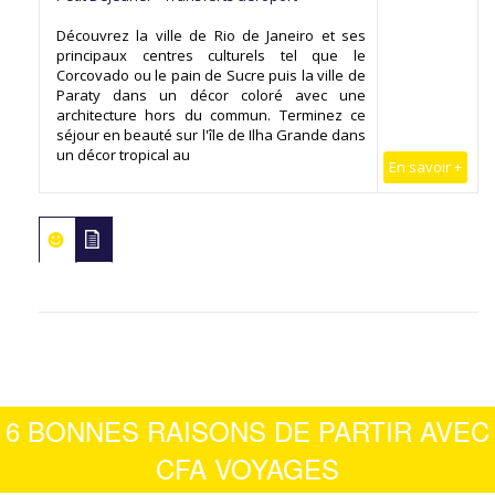
Découvrez la ville de Rio de Janeiro et ses
principaux centres culturels tel que le
Corcovado ou le pain de Sucre puis la ville de
Paraty dans un décor coloré avec une
architecture hors du commun. Terminez ce
séjour en beauté sur l'île de Ilha Grande dans
un décor tropical au
En savoir +
6 BONNES RAISONS DE PARTIR AVEC
CFA VOYAGES