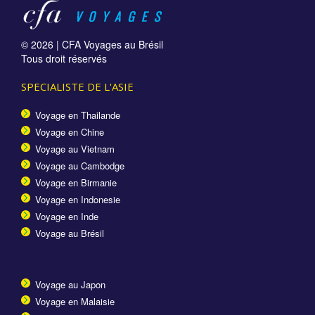
© 2026 |
CFA Voyages au Brésil
Tous droit réservés
SPECIALISTE DE L'ASIE
Voyage en Thailande
Voyage en Chine
Voyage au Vietnam
Voyage au Cambodge
Voyage en Birmanie
Voyage en Indonesie
Voyage en Inde
Voyage au Brésil
Voyage au Japon
Voyage en Malaisie