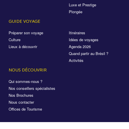
Luxe et Prestige
Plongée
GUIDE VOYAGE
Préparer son voyage
Itinéraires
Culture
Idées de voyages
Lieux à découvrir
Agenda 2026
Quand partir au Brésil ?
Activités
NOUS DÉCOUVRIR
Qui sommes-nous ?
Nos conseillers spécialistes
Nos Brochures
Nous contacter
Offices de Tourisme