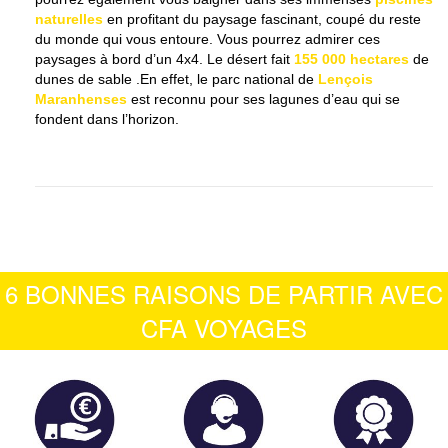
naturelles
en profitant du paysage fascinant, coupé du reste
du monde qui vous entoure. Vous pourrez admirer ces
paysages à bord d’un 4x4. Le désert fait
155 000 hectares
de
dunes de sable .En effet, le parc national de
Lençois
Maranhenses
est reconnu pour ses lagunes d’eau qui se
fondent dans l’horizon.
6 BONNES RAISONS DE PARTIR AVEC
CFA VOYAGES