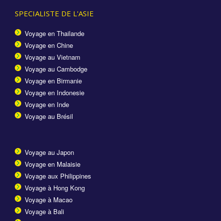
SPECIALISTE DE L'ASIE
Voyage en Thailande
Voyage en Chine
Voyage au Vietnam
Voyage au Cambodge
Voyage en Birmanie
Voyage en Indonesie
Voyage en Inde
Voyage au Brésil
Voyage au Japon
Voyage en Malaisie
Voyage aux Philippines
Voyage à Hong Kong
Voyage à Macao
Voyage à Bali